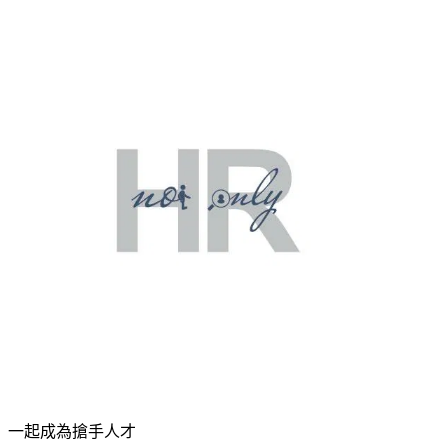
一起成為搶手人才