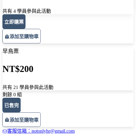
共有 4 學員參與此活動
立即購票
添加至購物車
早鳥票
NT$200
共有 21 學員參與此活動
剩餘 0 組
已售完
添加至購物車
客服信箱：notonlyhr@gmail.com