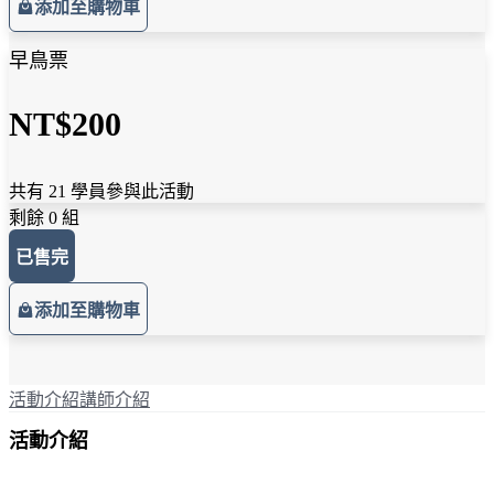
添加至購物車
早鳥票
NT$200
共有 21 學員參與此活動
剩餘 0 組
已售完
添加至購物車
活動介紹
講師介紹
活動介紹