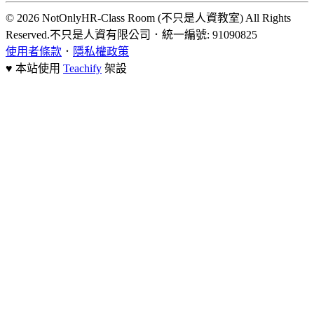
© 2026 NotOnlyHR-Class Room (不只是人資教室) All Rights
Reserved.
不只是人資有限公司
．
統一編號: 91090825
使用者條款
．
隱私權政策
♥ 本站使用
Teachify
架設