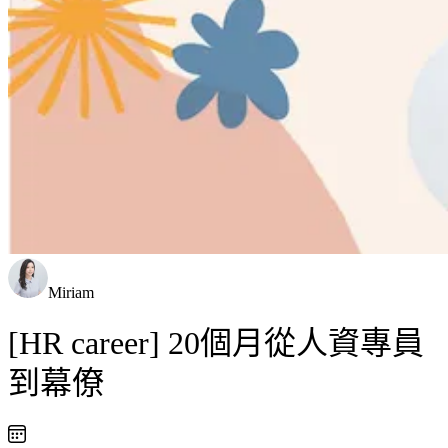
Miriam
[HR career] 20個月從人資專員
到幕僚