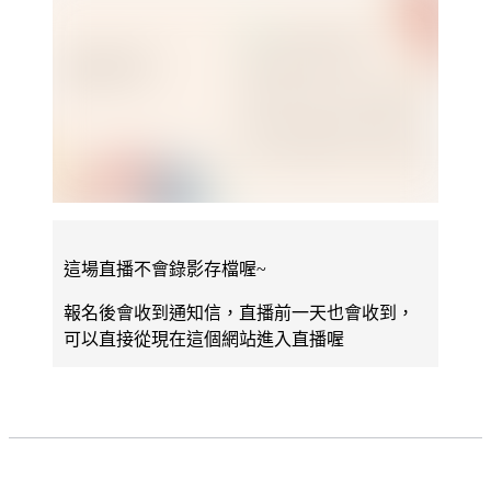
這場直播不會錄影存檔喔~
報名後會收到通知信，直播前一天也會收到，
可以直接從現在這個網站進入直播喔