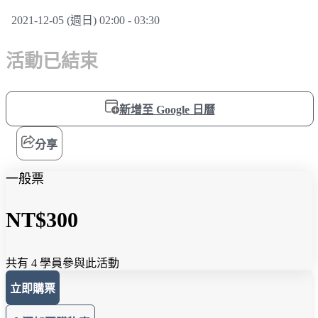
2021-12-05 (週日) 02:00 - 03:30
活動已結束
新增至 Google 日曆
分享
一般票
NT$300
共有 4 學員參與此活動
立即購票